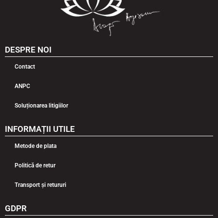
DESPRE NOI
Contact
ANPC
Soluționarea litigiilor
INFORMAȚII UTILE
Metode de plata
Politică de retur
Transport și retururi
GDPR