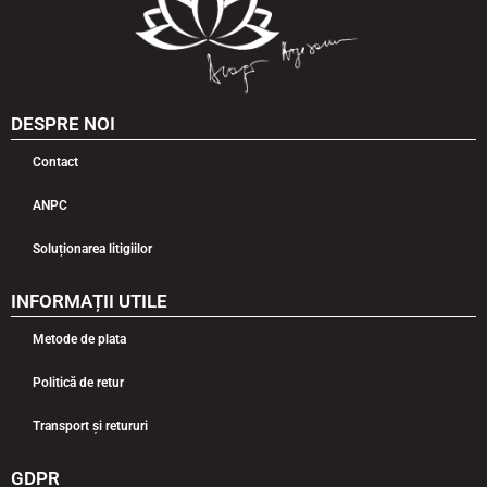
DESPRE NOI
Contact
ANPC
Soluționarea litigiilor
INFORMAȚII UTILE
Metode de plata
Politică de retur
Transport și retururi
GDPR