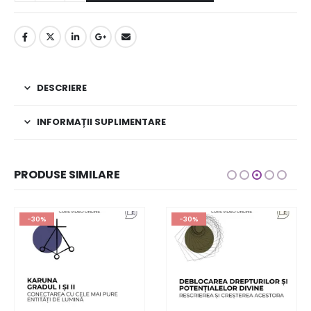
DESCRIERE
INFORMAȚII SUPLIMENTARE
PRODUSE SIMILARE
-30%
-30%