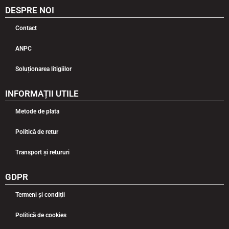
DESPRE NOI
Contact
ANPC
Soluționarea litigiilor
INFORMAȚII UTILE
Metode de plata
Politică de retur
Transport și retururi
GDPR
Termeni și condiții
Politică de cookies