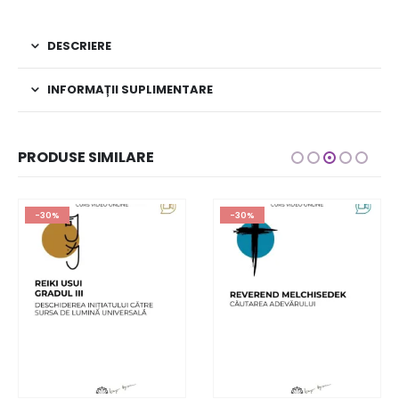
DESCRIERE
INFORMAȚII SUPLIMENTARE
PRODUSE SIMILARE
-30%
-30%