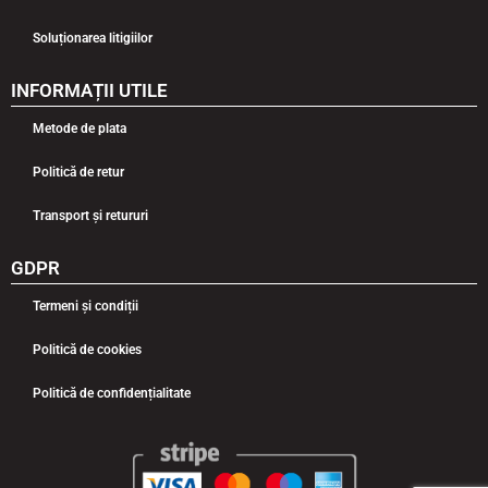
Soluționarea litigiilor
INFORMAȚII UTILE
Metode de plata
Politică de retur
Transport și retururi
GDPR
Termeni și condiții
Politică de cookies
Politică de confidențialitate