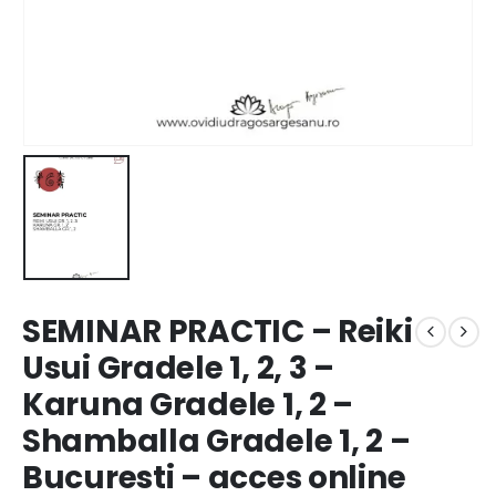
SEMINAR PRACTIC – Reiki
Usui Gradele 1, 2, 3 –
Karuna Gradele 1, 2 –
Shamballa Gradele 1, 2 –
Bucuresti – acces online