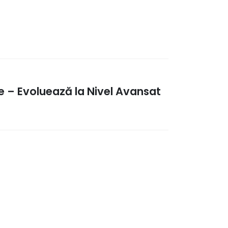
ne – Evoluează la Nivel Avansat