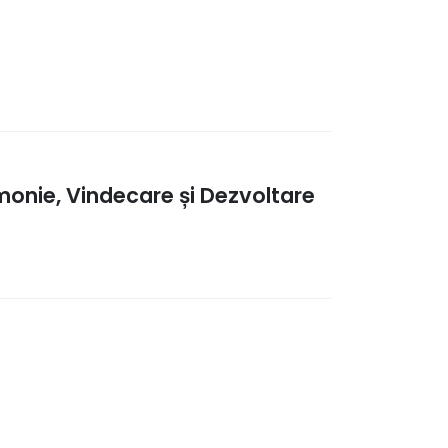
monie, Vindecare și Dezvoltare