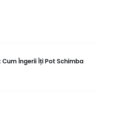
: Cum Îngerii Îți Pot Schimba