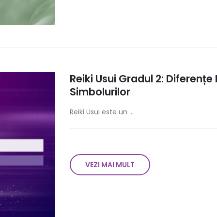
Reiki Usui Gradul 2: Diferențe
Simbolurilor
Reiki Usui este un ...
VEZI MAI MULT