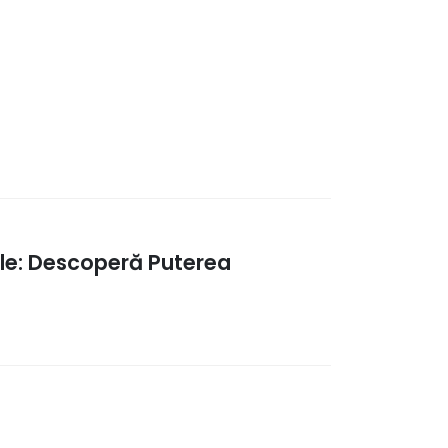
le: Descoperă Puterea