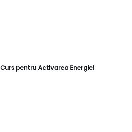
 Curs pentru Activarea Energiei