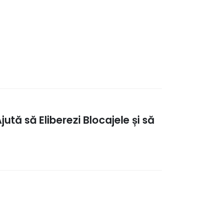
tă să Eliberezi Blocajele și să