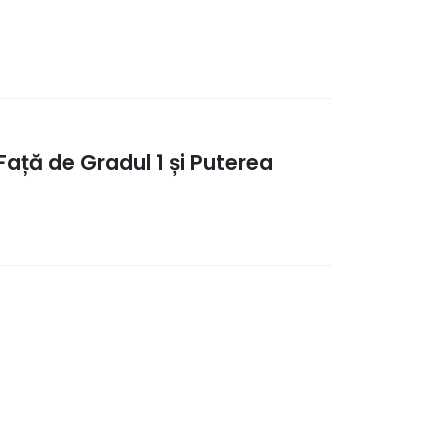
 Față de Gradul 1 și Puterea