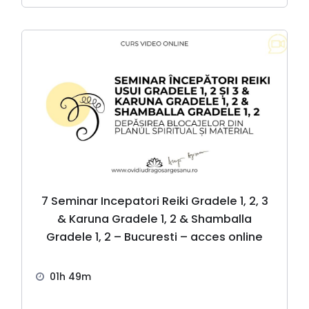
7 Seminar Incepatori Reiki Gradele 1, 2, 3
& Karuna Gradele 1, 2 & Shamballa
Gradele 1, 2 – Bucuresti – acces online
01h 49m