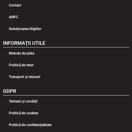
Contact
ANPC
Soluționarea litigiilor
INFORMAȚII UTILE
Metode de plata
Politică de retur
Transport și retururi
GDPR
Termeni și condiții
Politică de cookies
Politică de confidențialitate