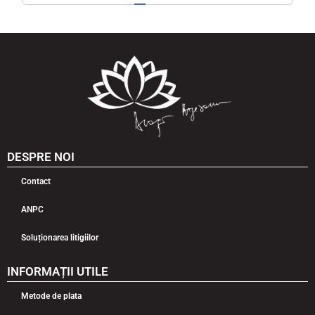
DESPRE NOI
Contact
ANPC
Soluționarea litigiilor
INFORMAȚII UTILE
Metode de plata