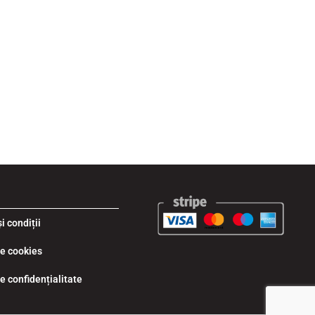
i condiții
de cookies
de confidențialitate