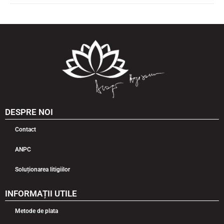
DESPRE NOI
Contact
ANPC
Soluționarea litigiilor
INFORMAȚII UTILE
Metode de plata