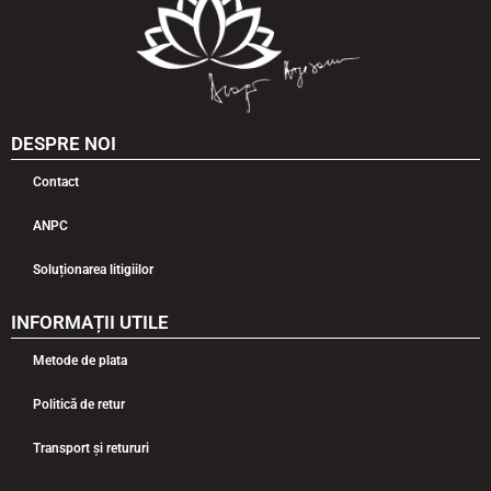
DESPRE NOI
Contact
ANPC
Soluționarea litigiilor
INFORMAȚII UTILE
Metode de plata
Politică de retur
Transport și retururi