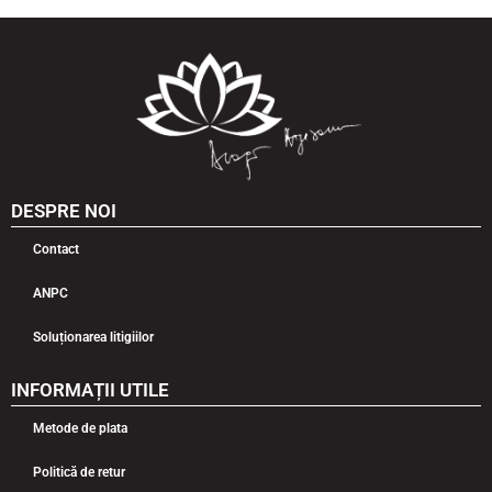
DESPRE NOI
Contact
ANPC
Soluționarea litigiilor
INFORMAȚII UTILE
Metode de plata
Politică de retur