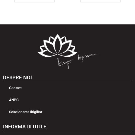
DESPRE NOI
Contact
ANPC
Soluționarea litigiilor
INFORMAȚII UTILE