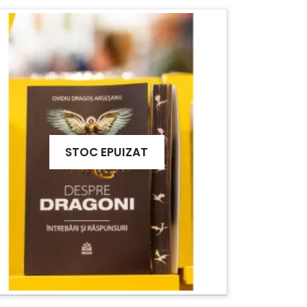
STOC EPUIZAT