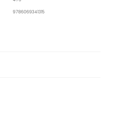
9786069341315