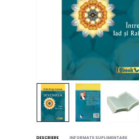
DESCRIERE
INFORMAȚII SUPLIMENTARE