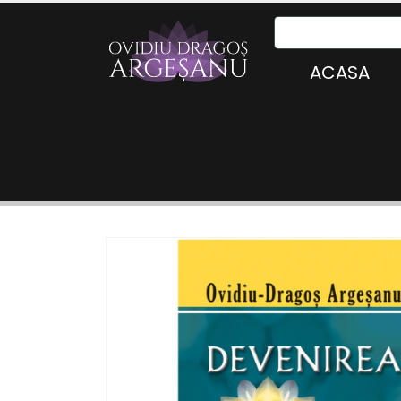
ACASA