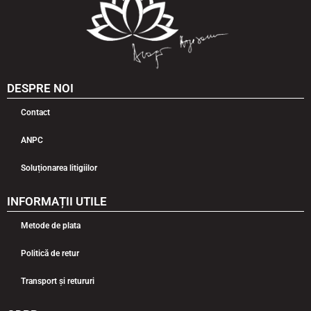
DESPRE NOI
Contact
ANPC
Soluționarea litigiilor
INFORMAȚII UTILE
Metode de plata
Politică de retur
Transport și retururi