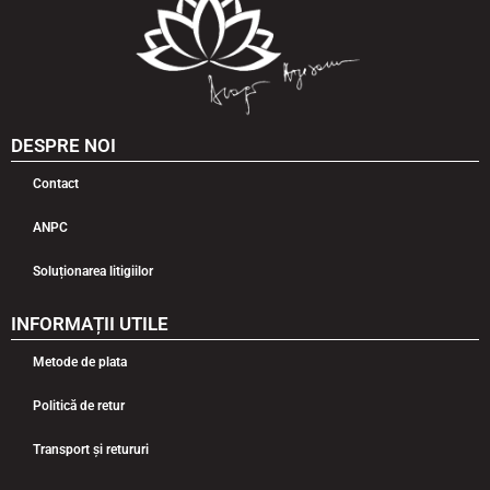
DESPRE NOI
Contact
ANPC
Soluționarea litigiilor
INFORMAȚII UTILE
Metode de plata
Politică de retur
Transport și retururi