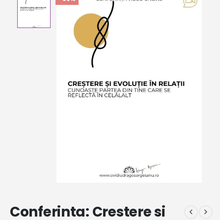
Conferinta: Crestere si