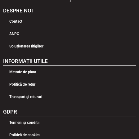
DESPRE NOI
Contact
ANPC
Soluționarea litigiilor
INFORMAȚII UTILE
Metode de plata
Politică de retur
Transport și retururi
GDPR
Termeni și condiții
Politică de cookies