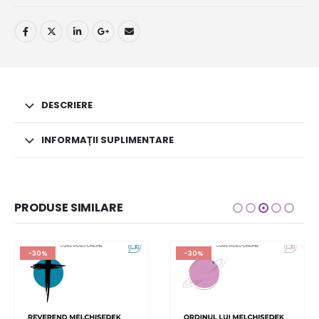
DESCRIERE
INFORMAȚII SUPLIMENTARE
PRODUSE SIMILARE
-30%
-30%