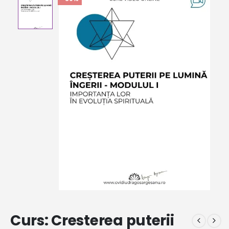
Curs: Cresterea puterii