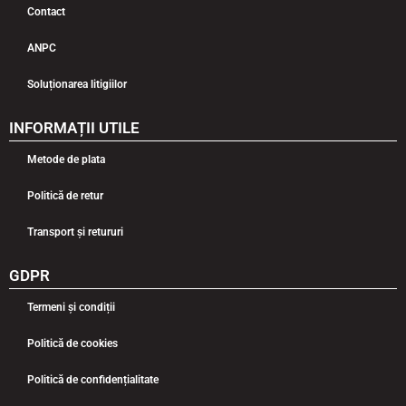
Contact
ANPC
Soluționarea litigiilor
INFORMAȚII UTILE
Metode de plata
Politică de retur
Transport și retururi
GDPR
Termeni și condiții
Politică de cookies
Politică de confidențialitate