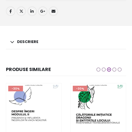
DESCRIERE
PRODUSE SIMILARE
-30%
-30%