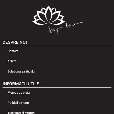
DESPRE NOI
Contact
ANPC
Soluționarea litigiilor
INFORMAȚII UTILE
Metode de plata
Politică de retur
Transport și retururi