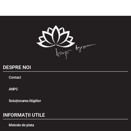
DESPRE NOI
Contact
ANPC
Soluționarea litigiilor
INFORMAȚII UTILE
Metode de plata