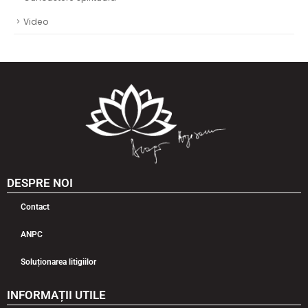
Video
DESPRE NOI
Contact
ANPC
Soluționarea litigiilor
INFORMAȚII UTILE