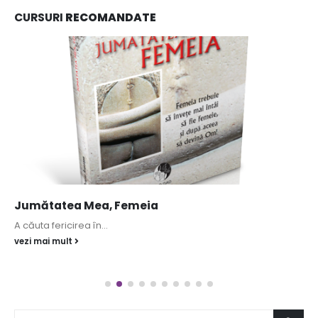
CURSURI
RECOMANDATE
Jumătatea Mea, Femeia
A căuta fericirea în...
vezi mai mult