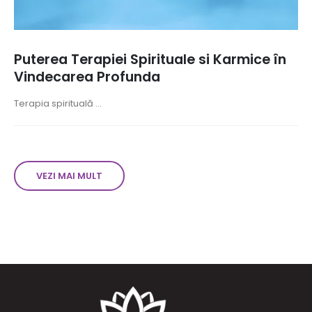
Puterea Terapiei Spirituale si Karmice în
Vindecarea Profunda
Terapia spirituală ...
VEZI MAI MULT