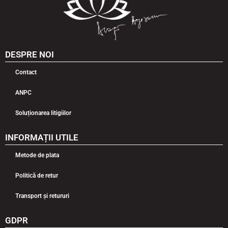
DESPRE NOI
Contact
ANPC
Soluționarea litigiilor
INFORMAȚII UTILE
Metode de plata
Politică de retur
Transport și retururi
GDPR