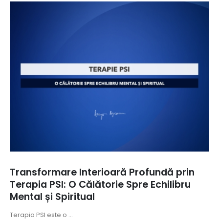
Transformare Interioară Profundă prin
Terapia PSI: O Călătorie Spre Echilibru
Mental și Spiritual
Terapia PSI este o ...