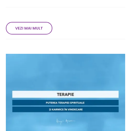
VEZI MAI MULT