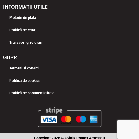
INFORMAȚII UTILE
Metode de plata
Politică de retur
Transport și retururi
GDPR
Termeni și condiții
Politică de cookies
Politică de confidențialitate
Copyright 2026 © Ovidiu Dragoș Argeșanu