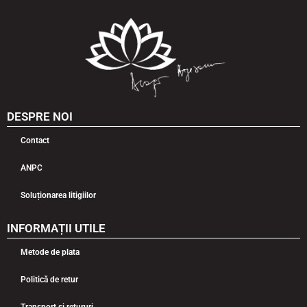
DESPRE NOI
Contact
ANPC
Soluționarea litigiilor
INFORMAȚII UTILE
Metode de plata
Politică de retur