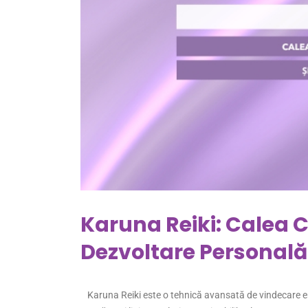
Karuna Reiki: Calea 
Dezvoltare Personală
Karuna Reiki este o tehnică avansată de vindecare en