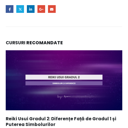
CURSURI
RECOMANDATE
Reiki Usui Gradul 2: Diferențe Față de Gradul 1 și
Puterea Simbolurilor