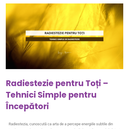
Radiestezie pentru Toți –
Tehnici Simple pentru
Începători
Radiestezia, cunoscută ca arta de a percepe energiile subtile din