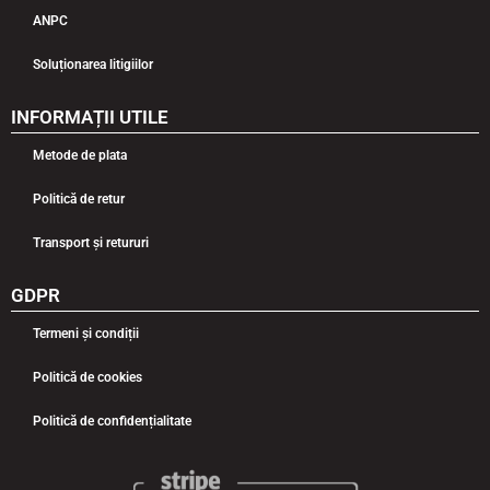
ANPC
Soluționarea litigiilor
INFORMAȚII UTILE
Metode de plata
Politică de retur
Transport și retururi
GDPR
Termeni și condiții
Politică de cookies
Politică de confidențialitate