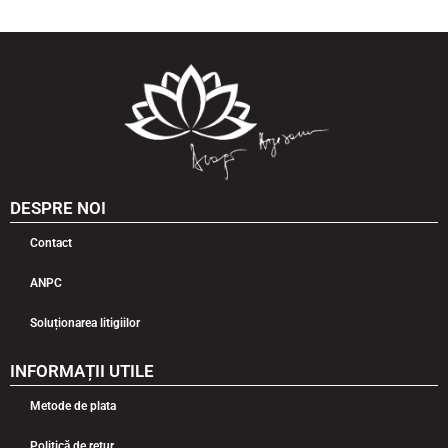
DESPRE NOI
Contact
ANPC
Soluționarea litigiilor
INFORMAȚII UTILE
Metode de plata
Politică de retur