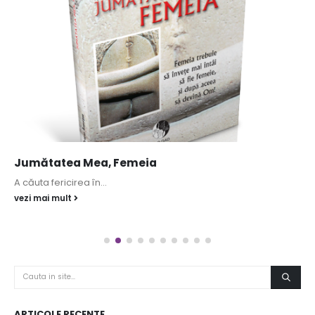
Jumătatea Mea, Femeia
A căuta fericirea în...
vezi mai mult
ARTICOLE RECENTE